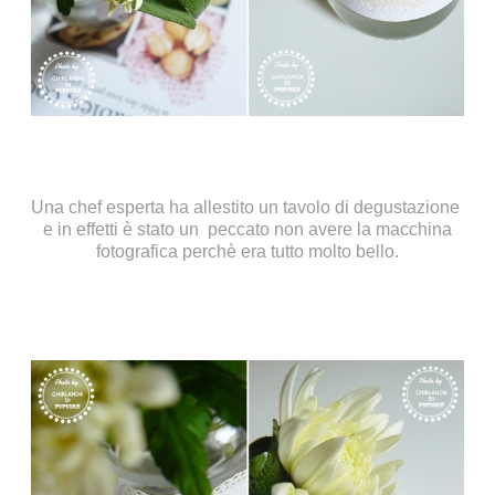
Una chef esperta ha allestito un tavolo di degustazione
e in effetti è stato un peccato non avere la macchina
fotografica perchè era tutto molto bello.