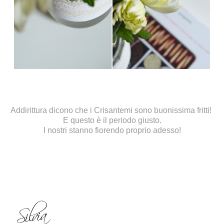
Addirittura dicono che i Crisantemi sono buonissima fritti!
E questo è il periodo giusto.
I nostri stanno fiorendo proprio adesso!