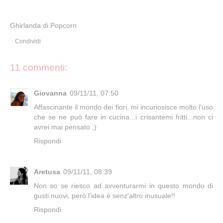
Ghirlanda di Popcorn
Condividi
11 commenti:
Giovanna
09/11/11, 07:50
Affascinante il mondo dei fiori, mi incuriosisce molto l'uso
che se ne può fare in cucina...i crisantemi fritti...non ci
avrei mai pensato ;)
Rispondi
Aretusa
09/11/11, 08:39
Non so se riesco ad avventurarmi in questo mondo di
gusti nuovi, però l'idea è senz'altro inusuale!!
Rispondi