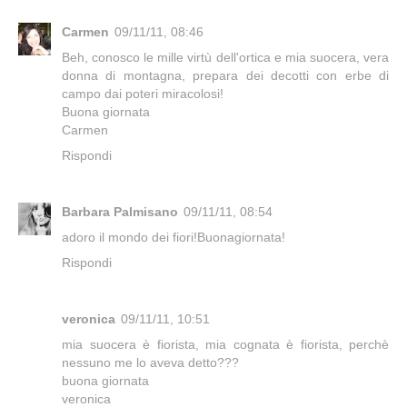
Carmen
09/11/11, 08:46
Beh, conosco le mille virtù dell'ortica e mia suocera, vera
donna di montagna, prepara dei decotti con erbe di
campo dai poteri miracolosi!
Buona giornata
Carmen
Rispondi
Barbara Palmisano
09/11/11, 08:54
adoro il mondo dei fiori!Buonagiornata!
Rispondi
veronica
09/11/11, 10:51
mia suocera è fiorista, mia cognata è fiorista, perchè
nessuno me lo aveva detto???
buona giornata
veronica