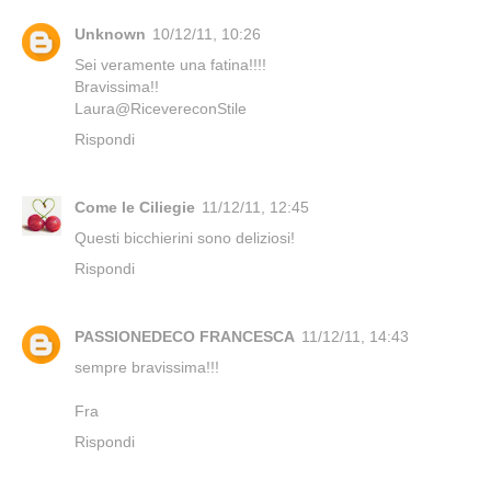
Unknown
10/12/11, 10:26
Sei veramente una fatina!!!!
Bravissima!!
Laura@RicevereconStile
Rispondi
Come le Ciliegie
11/12/11, 12:45
Questi bicchierini sono deliziosi!
Rispondi
PASSIONEDECO FRANCESCA
11/12/11, 14:43
sempre bravissima!!!
Fra
Rispondi