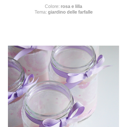
Colore:
rosa e lilla
Tema:
giardino delle farfalle