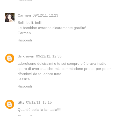
Carmen
09/12/11, 12:23
Belli, belli, belli!
Le bambine avranno sicuramente gradito!
Carmen
Rispondi
Unknown
09/12/11, 12:33
adoro!sono dolcissimi e tu sei sempre più brava inutile!!!
spero di aver qualche mia commissione presto per poter
rifornirmi da te..adoro tutto!!
Jessica
Rispondi
titty
09/12/11, 13:15
Quant'è bella la fantasia!!!!