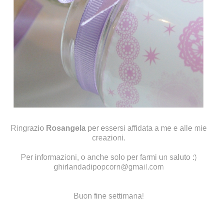
Ringrazio
Rosangela
per essersi affidata a me e alle mie
creazioni.
Per informazioni, o anche solo per farmi un saluto :)
ghirlandadipopcorn@gmail.com
Buon fine settimana!