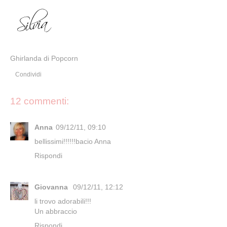
Ghirlanda di Popcorn
Condividi
12 commenti:
Anna
09/12/11, 09:10
bellissimi!!!!!!bacio Anna
Rispondi
Giovanna
09/12/11, 12:12
li trovo adorabili!!!
Un abbraccio
Rispondi