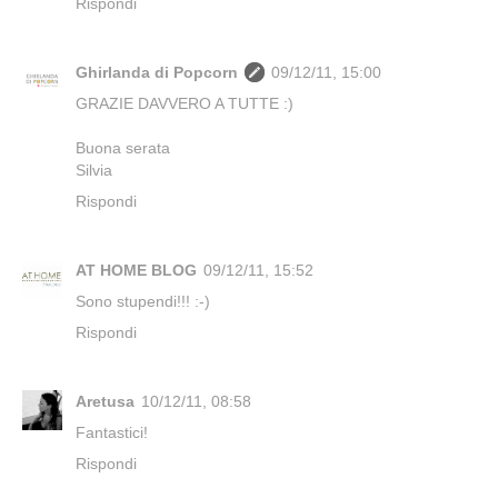
Rispondi
Ghirlanda di Popcorn
09/12/11, 15:00
GRAZIE DAVVERO A TUTTE :)
Buona serata
Silvia
Rispondi
AT HOME BLOG
09/12/11, 15:52
Sono stupendi!!! :-)
Rispondi
Aretusa
10/12/11, 08:58
Fantastici!
Rispondi