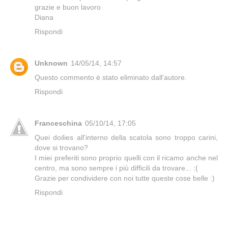
grazie e buon lavoro
Diana
Rispondi
Unknown
14/05/14, 14:57
Questo commento è stato eliminato dall'autore.
Rispondi
Franceschina
05/10/14, 17:05
Quei doilies all'interno della scatola sono troppo carini,
dove si trovano?
I miei preferiti sono proprio quelli con il ricamo anche nel
centro, ma sono sempre i più difficili da trovare... :(
Grazie per condividere con noi tutte queste cose belle :)
Rispondi