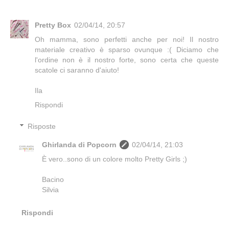
Pretty Box
02/04/14, 20:57
Oh mamma, sono perfetti anche per noi! Il nostro
materiale creativo è sparso ovunque :( Diciamo che
l'ordine non è il nostro forte, sono certa che queste
scatole ci saranno d'aiuto!
Ila
Rispondi
Risposte
Ghirlanda di Popcorn
02/04/14, 21:03
È vero..sono di un colore molto Pretty Girls ;)
Bacino
Silvia
Rispondi