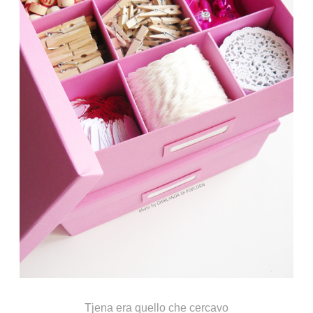
Tjena era quello che cercavo