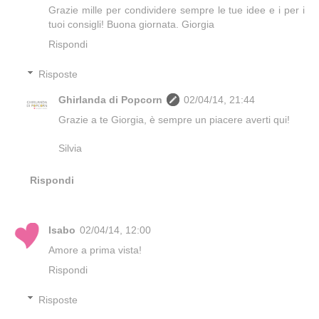
Grazie mille per condividere sempre le tue idee e i per i
tuoi consigli! Buona giornata. Giorgia
Rispondi
Risposte
Ghirlanda di Popcorn
02/04/14, 21:44
Grazie a te Giorgia, è sempre un piacere averti qui!
Silvia
Rispondi
Isabo
02/04/14, 12:00
Amore a prima vista!
Rispondi
Risposte