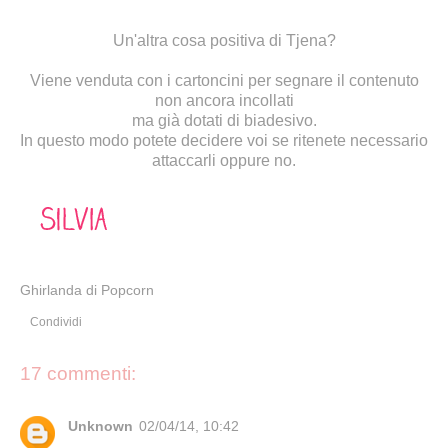
Un'altra cosa positiva di Tjena?
Viene venduta con i cartoncini per segnare il contenuto
non ancora incollati
ma già dotati di biadesivo.
In questo modo potete decidere voi se ritenete necessario
attaccarli oppure no.
Ghirlanda di Popcorn
Condividi
17 commenti:
Unknown
02/04/14, 10:42