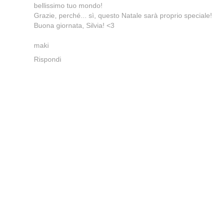
bellissimo tuo mondo!
Grazie, perché... sì, questo Natale sarà proprio speciale!
Buona giornata, Silvia! <3
maki
Rispondi