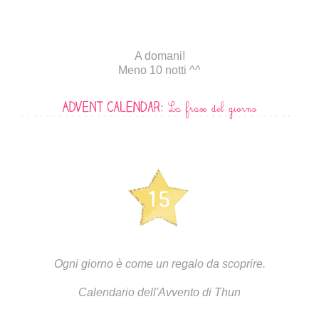
A domani!
Meno 10 notti ^^
Ogni giorno è come un regalo da scoprire.
Calendario dell'Avvento di Thun