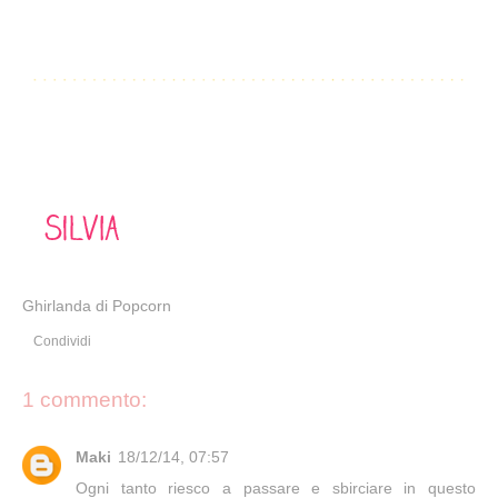
Ghirlanda di Popcorn
Condividi
1 commento:
Maki
18/12/14, 07:57
Ogni tanto riesco a passare e sbirciare in questo