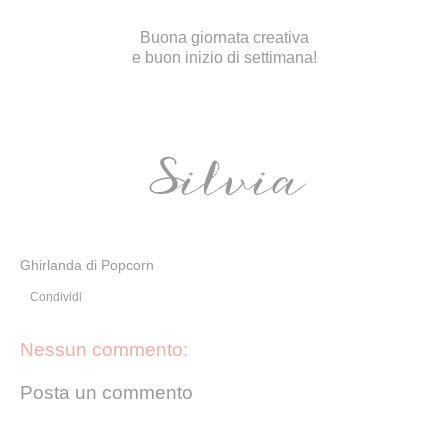
Buona giornata creativa
e buon inizio di settimana!
Ghirlanda di Popcorn
Condividi
Nessun commento:
Posta un commento