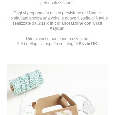
personalizzazione.
Oggi vi propongo la mia in previsione del Natale.
Ho sfruttato ancora una volta le nuove fustelle di Natale
realizzate da
Sizzix in collaborazione con Craft
Asylum
.
Ditemi voi se non sono pazzesche.
Per i dettagli vi aspetto sul blog di
Sizzix UK
.