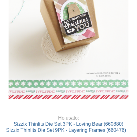
Ho usato:
Sizzix Thinlits Die Set 3PK - Loving Bear (660880)
Sizzix Thinlits Die Set 9PK - Layering Frames (660476)