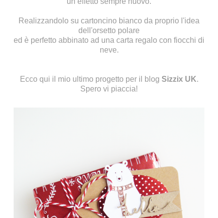
un effetto sempre nuovo.
Realizzandolo su cartoncino bianco da proprio l'idea
dell'orsetto polare
ed è perfetto abbinato ad una carta regalo con fiocchi di
neve.
Ecco qui il mio ultimo progetto per il blog
Sizzix UK
.
Spero vi piaccia!