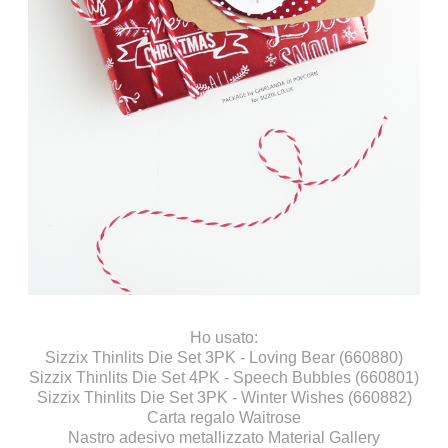
Ho usato:
Sizzix Thinlits Die Set 3PK - Loving Bear (660880)
Sizzix Thinlits Die Set 4PK - Speech Bubbles (660801)
Sizzix Thinlits Die Set 3PK - Winter Wishes (660882)
Carta regalo
Waitrose
Nastro adesivo metallizzato
Material Gallery