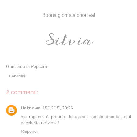
Buona giornata creativa!
Ghirlanda di Popcorn
Condividi
2 commenti:
Unknown
15/12/15, 20:26
hai ragione è proprio dolcissimo questo orsetto!! e il
pacchetto delizioso!
Rispondi