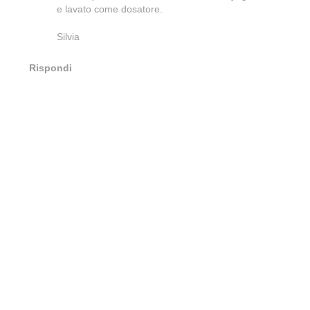
e lavato come dosatore.
Silvia
Rispondi