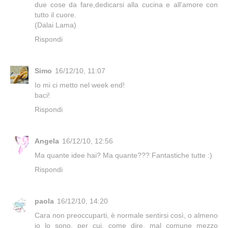
due cose da fare,dedicarsi alla cucina e all'amore con
tutto il cuore.
(Dalai Lama)
Rispondi
Simo
16/12/10, 11:07
Io mi ci metto nel week end!
baci!
Rispondi
Angela
16/12/10, 12:56
Ma quante idee hai? Ma quante??? Fantastiche tutte :)
Rispondi
paola
16/12/10, 14:20
Cara non preoccuparti, è normale sentirsi così, o almeno
io lo sono, per cui, come dire, mal comune mezzo