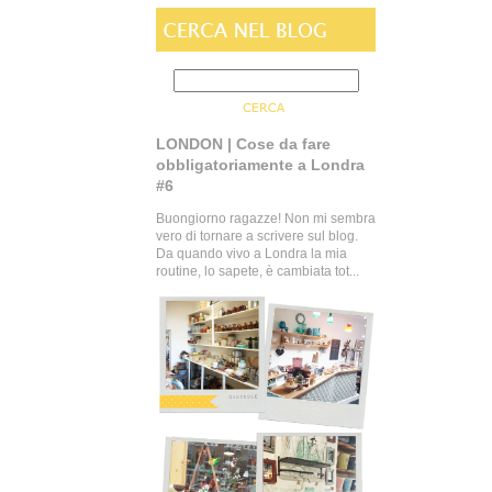
LONDON | Cose da fare
obbligatoriamente a Londra
#6
Buongiorno ragazze! Non mi sembra
vero di tornare a scrivere sul blog.
Da quando vivo a Londra la mia
routine, lo sapete, è cambiata tot...