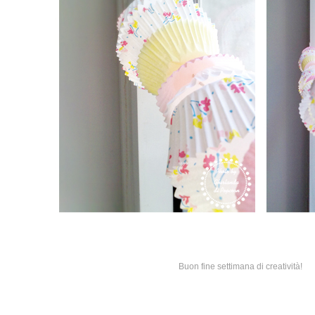
Buon fine settimana di creatività!