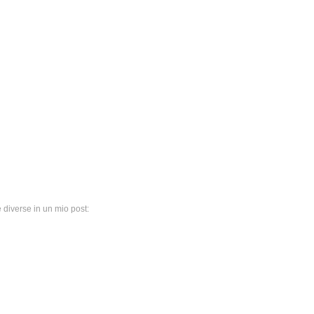
e diverse in un mio post: