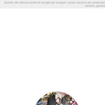
Questo sito utilizza cookie di Google per erogare i propri servizi e per analizzare
servizio, genera