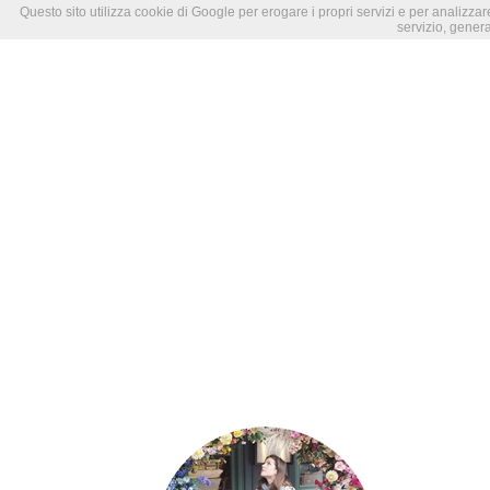
Questo sito utilizza cookie di Google per erogare i propri servizi e per analizzare
servizio, genera