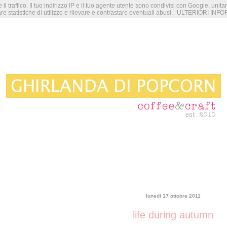
 il traffico. Il tuo indirizzo IP e il tuo agente utente sono condivisi con Google, unit
re statistiche di utilizzo e rilevare e contrastare eventuali abusi.
ULTERIORI INFO
lunedì 17 ottobre 2011
life during autumn