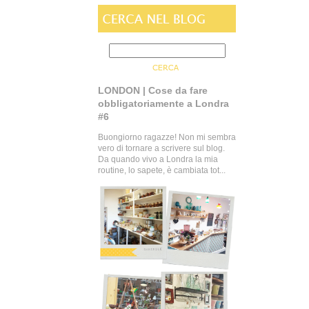
LONDON | Cose da fare
obbligatoriamente a Londra
#6
Buongiorno ragazze! Non mi sembra
vero di tornare a scrivere sul blog.
Da quando vivo a Londra la mia
routine, lo sapete, è cambiata tot...