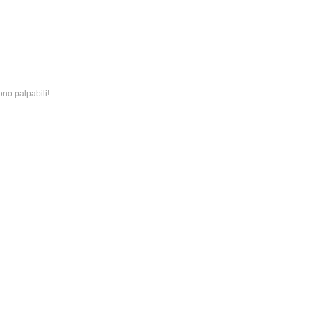
no palpabili!