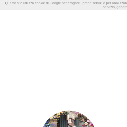
Questo sito utilizza cookie di Google per erogare i propri servizi e per analizzare
servizio, genera