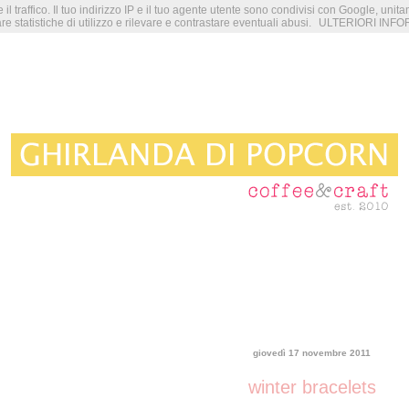
 il traffico. Il tuo indirizzo IP e il tuo agente utente sono condivisi con Google, unit
re statistiche di utilizzo e rilevare e contrastare eventuali abusi.
ULTERIORI INFO
giovedì 17 novembre 2011
winter bracelets