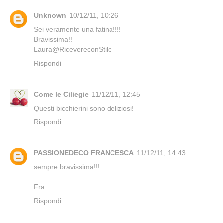
Unknown
10/12/11, 10:26
Sei veramente una fatina!!!!
Bravissima!!
Laura@RicevereconStile
Rispondi
Come le Ciliegie
11/12/11, 12:45
Questi bicchierini sono deliziosi!
Rispondi
PASSIONEDECO FRANCESCA
11/12/11, 14:43
sempre bravissima!!!
Fra
Rispondi