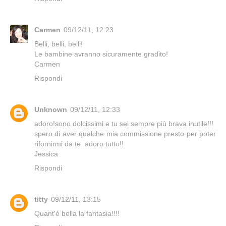
Carmen
09/12/11, 12:23
Belli, belli, belli!
Le bambine avranno sicuramente gradito!
Carmen
Rispondi
Unknown
09/12/11, 12:33
adoro!sono dolcissimi e tu sei sempre più brava inutile!!!
spero di aver qualche mia commissione presto per poter
rifornirmi da te..adoro tutto!!
Jessica
Rispondi
titty
09/12/11, 13:15
Quant'è bella la fantasia!!!!