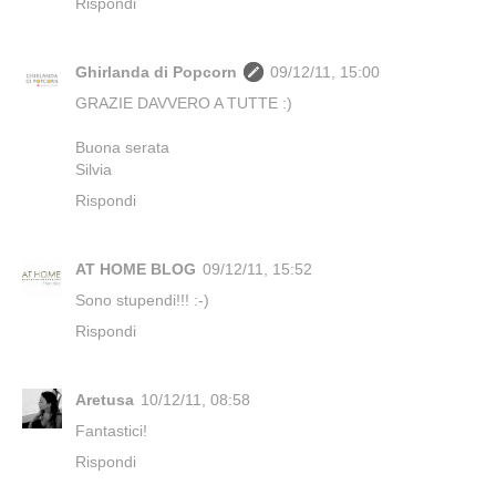
Rispondi
Ghirlanda di Popcorn
09/12/11, 15:00
GRAZIE DAVVERO A TUTTE :)
Buona serata
Silvia
Rispondi
AT HOME BLOG
09/12/11, 15:52
Sono stupendi!!! :-)
Rispondi
Aretusa
10/12/11, 08:58
Fantastici!
Rispondi