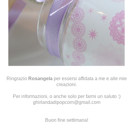
Ringrazio
Rosangela
per essersi affidata a me e alle mie
creazioni.
Per informazioni, o anche solo per farmi un saluto :)
ghirlandadipopcorn@gmail.com
Buon fine settimana!