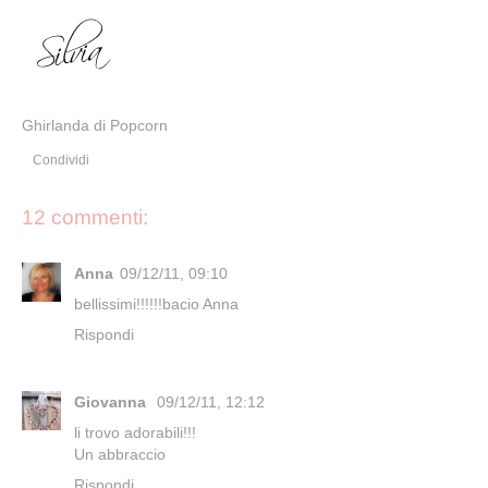
Ghirlanda di Popcorn
Condividi
12 commenti:
Anna
09/12/11, 09:10
bellissimi!!!!!!bacio Anna
Rispondi
Giovanna
09/12/11, 12:12
li trovo adorabili!!!
Un abbraccio
Rispondi