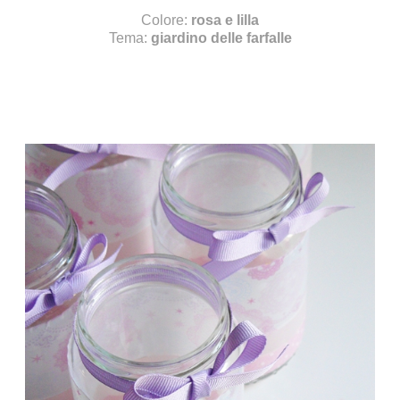
Colore:
rosa e lilla
Tema:
giardino delle farfalle