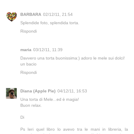
BARBARA
02/12/11, 21:54
Splendide foto, splendida torta.
Rispondi
maria
03/12/11, 11:39
Davvero una torta buonissima:) adoro le mele sui dolci!
un bacio
Rispondi
Diana (Apple Pie)
04/12/11, 16:53
Una torta di Mele...ed è magia!
Buon relax.
Di
Ps Ieri quel libro lo avevo tra le mani in libreria, la