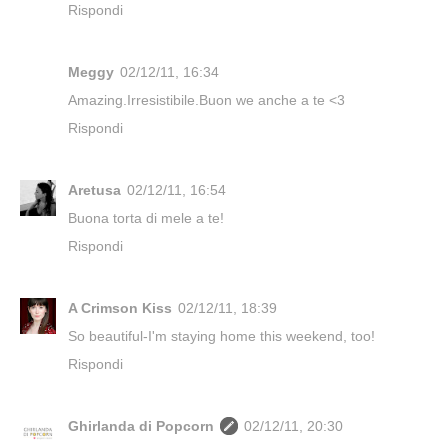
Rispondi
Meggy
02/12/11, 16:34
Amazing.Irresistibile.Buon we anche a te <3
Rispondi
Aretusa
02/12/11, 16:54
Buona torta di mele a te!
Rispondi
A Crimson Kiss
02/12/11, 18:39
So beautiful-I'm staying home this weekend, too!
Rispondi
Ghirlanda di Popcorn
02/12/11, 20:30