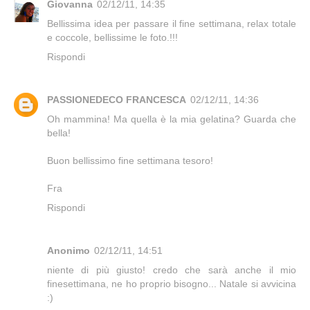
Giovanna
02/12/11, 14:35
Bellissima idea per passare il fine settimana, relax totale
e coccole, bellissime le foto.!!!
Rispondi
PASSIONEDECO FRANCESCA
02/12/11, 14:36
Oh mammina! Ma quella è la mia gelatina? Guarda che
bella!
Buon bellissimo fine settimana tesoro!
Fra
Rispondi
Anonimo
02/12/11, 14:51
niente di più giusto! credo che sarà anche il mio
finesettimana, ne ho proprio bisogno... Natale si avvicina
:)