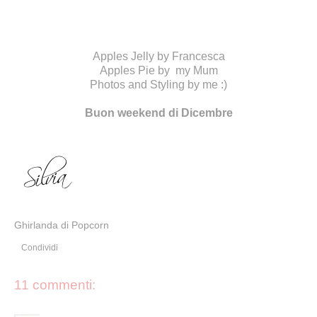
Apples Jelly by
Francesca
Apples Pie by my Mum
Photos and Styling by me :)
Buon weekend di Dicembre
Ghirlanda di Popcorn
Condividi
11 commenti: