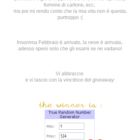
formine di cartone, ecc,
ma poi mi rendo conto che la mia vita non è questa,
purtroppo :(
Insomma Febbraio è arrivato, la neve è arrivata..
adesso spero solo che gli esami se ne vadano!
Vi abbraccio
e vi lascio con la vincitrice del giveaway: