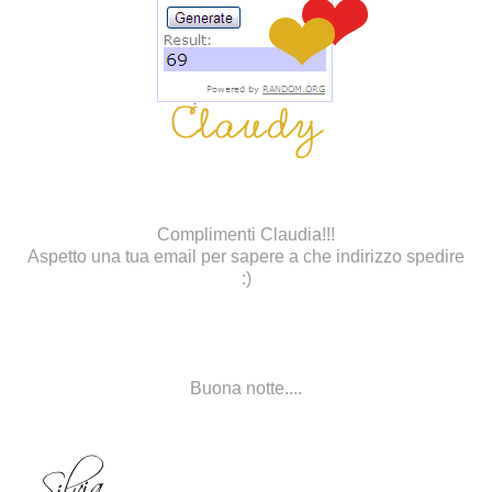
Complimenti Claudia!!!
Aspetto una tua email per sapere a che indirizzo spedire
:)
Buona notte....