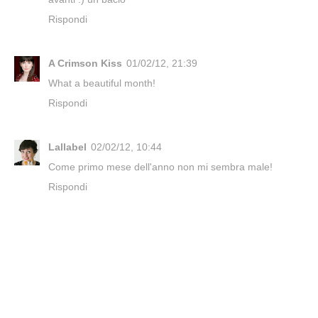
Rispondi
A Crimson Kiss
01/02/12, 21:39
What a beautiful month!
Rispondi
Lallabel
02/02/12, 10:44
Come primo mese dell'anno non mi sembra male!
Rispondi