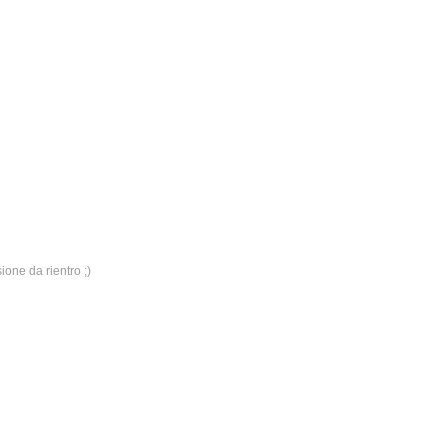
ione da rientro ;)