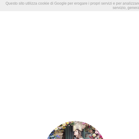
Questo sito utilizza cookie di Google per erogare i propri servizi e per analizzare
servizio, genera