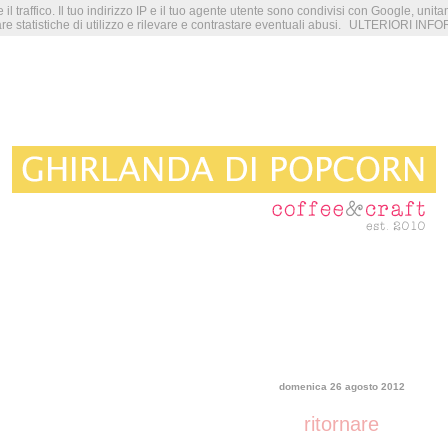
 il traffico. Il tuo indirizzo IP e il tuo agente utente sono condivisi con Google, unit
re statistiche di utilizzo e rilevare e contrastare eventuali abusi.
ULTERIORI INFO
domenica 26 agosto 2012
ritornare