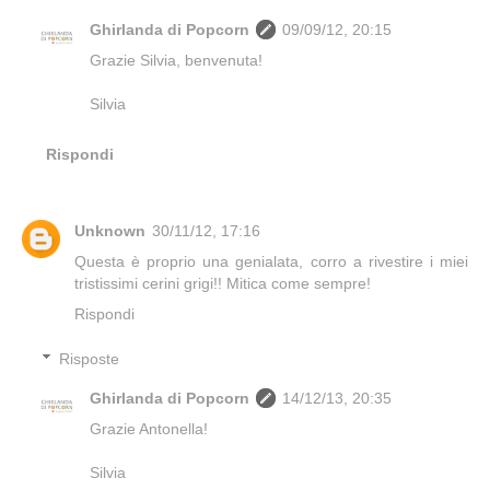
Ghirlanda di Popcorn
09/09/12, 20:15
Grazie Silvia, benvenuta!
Silvia
Rispondi
Unknown
30/11/12, 17:16
Questa è proprio una genialata, corro a rivestire i miei
tristissimi cerini grigi!! Mitica come sempre!
Rispondi
Risposte
Ghirlanda di Popcorn
14/12/13, 20:35
Grazie Antonella!
Silvia