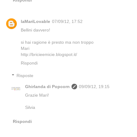
laMariLovable
07/09/12, 17:52
Bellini davvero!
si hai ragione è presto ma non troppo
Mari
http://bricieemicie.blogspot.it/
Rispondi
Risposte
Ghirlanda di Popcorn
09/09/12, 19:15
Grazie Mari!
Silvia
Rispondi