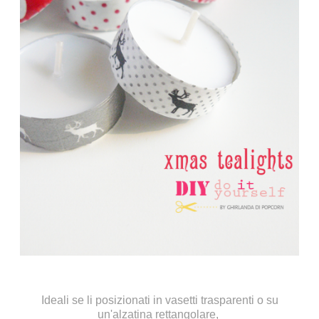
Ideali se li posizionati in vasetti trasparenti o su
un'alzatina rettangolare,