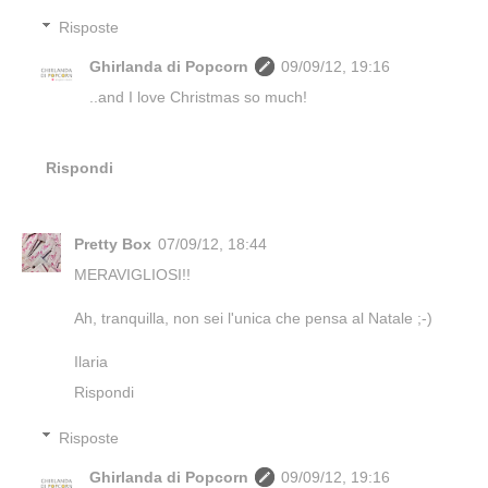
Risposte
Ghirlanda di Popcorn
09/09/12, 19:16
..and I love Christmas so much!
Rispondi
Pretty Box
07/09/12, 18:44
MERAVIGLIOSI!!
Ah, tranquilla, non sei l'unica che pensa al Natale ;-)
Ilaria
Rispondi
Risposte
Ghirlanda di Popcorn
09/09/12, 19:16