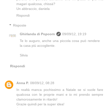
magari qualcosa, chissà?
Un abbraccio, daniela
Rispondi
Risposte
Ghirlanda di Popcorn
09/09/12, 19:19
Te lo auguro, anche una piccola cosa può rendere
la casa più accogliente.
Silvia
Rispondi
Anna P.
08/09/12, 08:28
In realtà manca pochissimo a Natale se si vuole fare
qualcosa con le proprie mani e io mi prendo sempre
clamorosamente in ritardo!
Grazie quindi per la super idea!