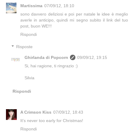
Martissima
07/09/12, 18:10
sono davvero deliziosi e poi per natale le idee è meglio
averle in anticipo, quindi mi segno subito il link del tuo
post, buon WE!!!
Rispondi
Risposte
Ghirlanda di Popcorn
09/09/12, 19:15
Si, hai ragione, ti ringrazio :)
Silvia
Rispondi
A Crimson Kiss
07/09/12, 18:43
It's never too early for Christmas!
Rispondi