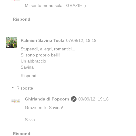
Mi sento meno sola...GRAZIE :)
Rispondi
Palmieri Savina Tecla
07/09/12, 19:19
Stupendi, allegri, romantici...
Si sono proprio belli!
Un abbraccio
Savina
Rispondi
Risposte
Ghirlanda di Popcorn
09/09/12, 19:16
Grazie mille Savina!
Silvia
Rispondi