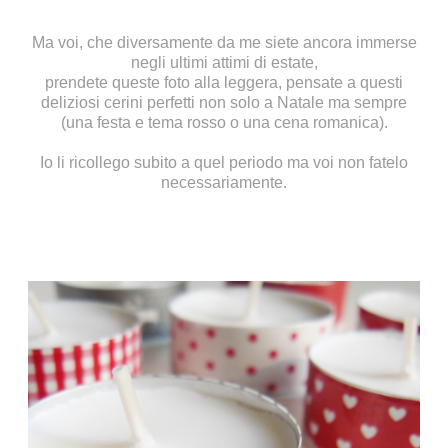
Ma voi, che diversamente da me siete ancora immerse
negli ultimi attimi di estate,
prendete queste foto alla leggera, pensate a questi
deliziosi cerini perfetti non solo a Natale ma sempre
(una festa e tema rosso o una cena romanica).
Io li ricollego subito a quel periodo ma voi non fatelo
necessariamente.