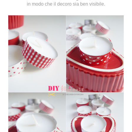
in modo che il decoro sia ben visibile.