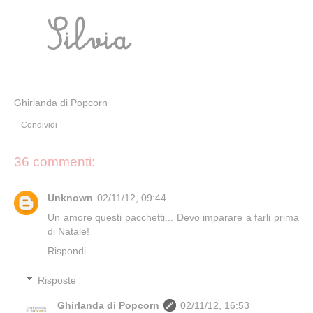
Ghirlanda di Popcorn
Condividi
36 commenti:
Unknown
02/11/12, 09:44
Un amore questi pacchetti... Devo imparare a farli prima
di Natale!
Rispondi
Risposte
Ghirlanda di Popcorn
02/11/12, 16:53