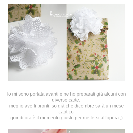
Io mi sono portata avanti e ne ho preparati già alcuni con
diverse carte,
meglio averli pronti, so già che dicembre sarà un mese
caotico
quindi ora è il momento giusto per mettersi all'opera ;)