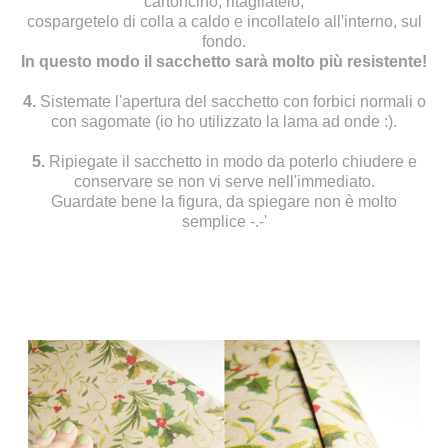
cartoncino, ritagliatelo,
cospargetelo di colla a caldo e incollatelo all'interno, sul
fondo.
In questo modo il sacchetto sarà molto più resistente!
4.
Sistemate l'apertura del sacchetto con forbici normali o
con sagomate (io ho utilizzato la lama ad onde :).
5.
Ripiegate il sacchetto in modo da poterlo chiudere e
conservare se non vi serve nell'immediato.
Guardate bene la figura, da spiegare non è molto
semplice -.-'