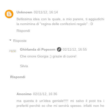
Unknown
02/11/12, 16:14
Bellissima idea con la quale, a mio parere, ti aggiudichi
la nomimina di "regina delle confezioni regalo" : D
Rispondi
Risposte
Ghirlanda di Popcorn
02/11/12, 16:55
Che onore Giorgia ;) grazie di cuore!
Silvia
Rispondi
Anonimo
02/11/12, 16:36
ma questa è un'idea geniale!!!!! mi salvo il post tra i
preferiti perchè so che mi servirà spesso. infatti non ho