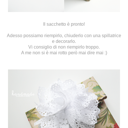
Il sacchetto è pronto!
Adesso possiamo riempirlo, chiuderlo con una spillatrice
e decorarlo.
Vi consiglio di non riempirlo troppo.
A me non si è mai rotto però mai dire mai :)