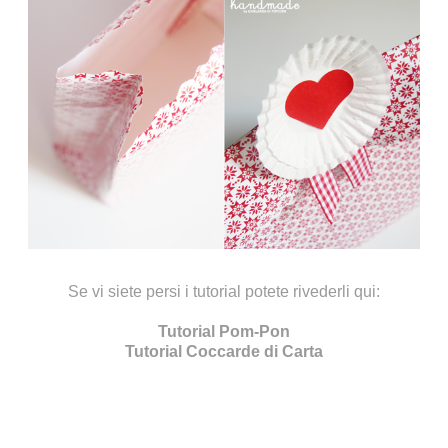
Se vi siete persi i tutorial potete rivederli qui:
Tutorial Pom-Pon
Tutorial Coccarde di Carta