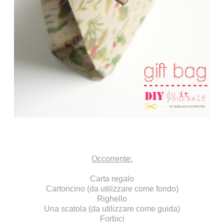
Occorrente:
Carta regalo
Cartoncino (da utilizzare come fondo)
Righello
Una scatola (da utilizzare come guida)
Forbici