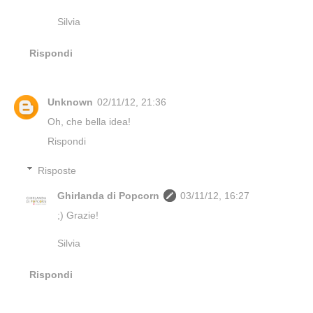
Silvia
Rispondi
Unknown
02/11/12, 21:36
Oh, che bella idea!
Rispondi
Risposte
Ghirlanda di Popcorn
03/11/12, 16:27
;) Grazie!
Silvia
Rispondi