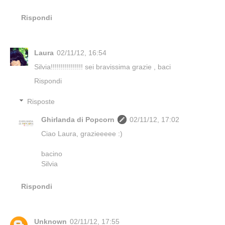
Rispondi
Laura
02/11/12, 16:54
Silvia!!!!!!!!!!!!!!!! sei bravissima grazie , baci
Rispondi
Risposte
Ghirlanda di Popcorn
02/11/12, 17:02
Ciao Laura, grazieeeee :)
bacino
Silvia
Rispondi
Unknown
02/11/12, 17:55