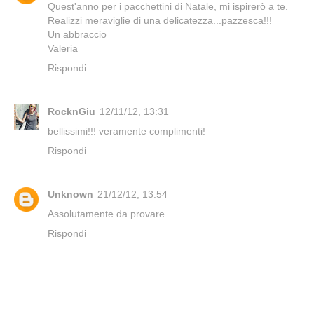
Quest'anno per i pacchettini di Natale, mi ispirerò a te.
Realizzi meraviglie di una delicatezza...pazzesca!!!
Un abbraccio
Valeria
Rispondi
RocknGiu
12/11/12, 13:31
bellissimi!!! veramente complimenti!
Rispondi
Unknown
21/12/12, 13:54
Assolutamente da provare...
Rispondi