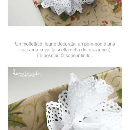
Un molletta di legno decorata, un pom-pon o una
coccarda..a voi la scelta della decorazione :)
Le possibilità sono infinite..