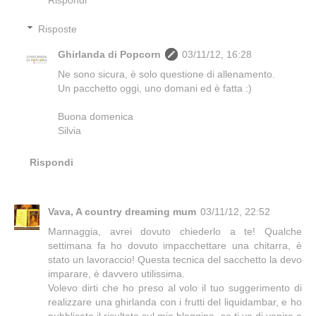
Risposte
Ghirlanda di Popcorn
03/11/12, 16:28
Ne sono sicura, è solo questione di allenamento.
Un pacchetto oggi, uno domani ed è fatta :)
Buona domenica
Silvia
Rispondi
Vava, A country dreaming mum
03/11/12, 22:52
Mannaggia, avrei dovuto chiederlo a te! Qualche
settimana fa ho dovuto impacchettare una chitarra, è
stato un lavoraccio! Questa tecnica del sacchetto la devo
imparare, è davvero utilissima.
Volevo dirti che ho preso al volo il tuo suggerimento di
realizzare una ghirlanda con i frutti del liquidambar, e ho