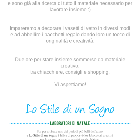
e sono già alla ricerca di tutto il materiale necessario per
lavorare insieme :)
Impareremo a decorare i vasetti di vetro in diversi modi
e ad abbellire i pacchetti regalo dando loro un tocco di
originalità e creatività.
Due ore per stare insieme sommerse da materiale
creativo,
tra chiacchiere, consigli e shopping.
Vi aspettiamo!