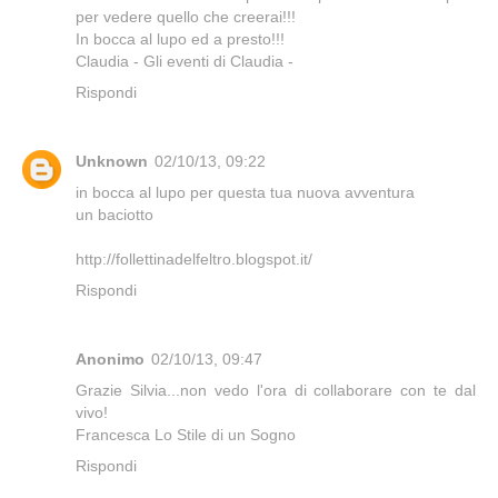
per vedere quello che creerai!!!
In bocca al lupo ed a presto!!!
Claudia - Gli eventi di Claudia -
Rispondi
Unknown
02/10/13, 09:22
in bocca al lupo per questa tua nuova avventura
un baciotto
http://follettinadelfeltro.blogspot.it/
Rispondi
Anonimo
02/10/13, 09:47
Grazie Silvia...non vedo l'ora di collaborare con te dal
vivo!
Francesca Lo Stile di un Sogno
Rispondi