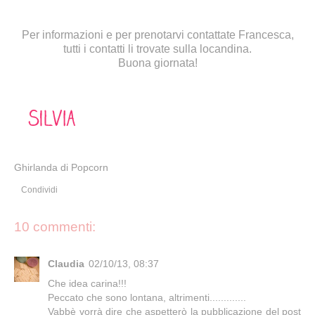
Per informazioni e per prenotarvi contattate Francesca,
tutti i contatti li trovate sulla locandina.
Buona giornata!
Ghirlanda di Popcorn
Condividi
10 commenti:
Claudia
02/10/13, 08:37
Che idea carina!!!
Peccato che sono lontana, altrimenti.............
Vabbè vorrà dire che aspetterò la pubblicazione del post