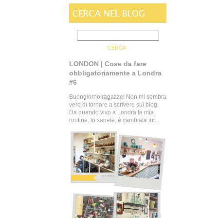
LONDON | Cose da fare
obbligatoriamente a Londra
#6
Buongiorno ragazze! Non mi sembra
vero di tornare a scrivere sul blog.
Da quando vivo a Londra la mia
routine, lo sapete, è cambiata tot...