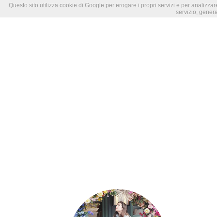
Questo sito utilizza cookie di Google per erogare i propri servizi e per analizzare
servizio, genera