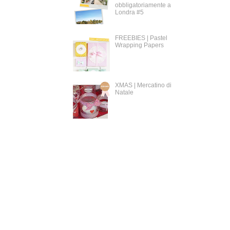
obbligatoriamente a
Londra #5
FREEBIES | Pastel
Wrapping Papers
XMAS | Mercatino di
Natale