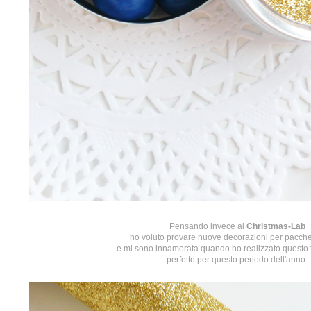
Pensando invece al
Christmas-Lab
ho voluto provare nuove decorazioni per pacchet
e mi sono innamorata
quando ho realizzato
questo 
perfetto per questo periodo dell'anno.