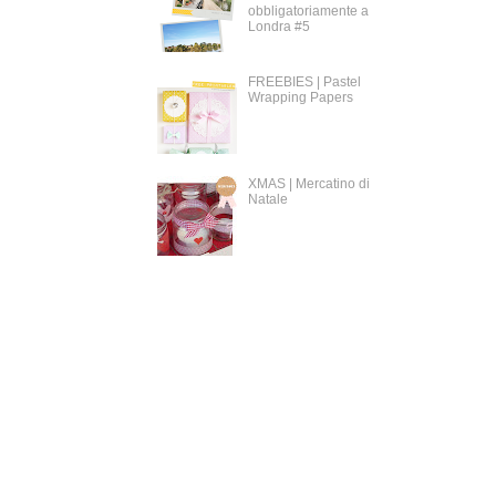
obbligatoriamente a
Londra #5
FREEBIES | Pastel
Wrapping Papers
XMAS | Mercatino di
Natale