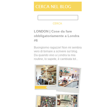
LONDON | Cose da fare
obbligatoriamente a Londra
#6
Buongiorno ragazze! Non mi sembra
vero di tornare a scrivere sul blog.
Da quando vivo a Londra la mia
routine, lo sapete, è cambiata tot...