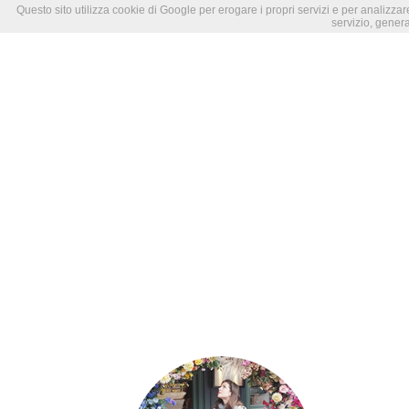
Questo sito utilizza cookie di Google per erogare i propri servizi e per analizzare
servizio, genera