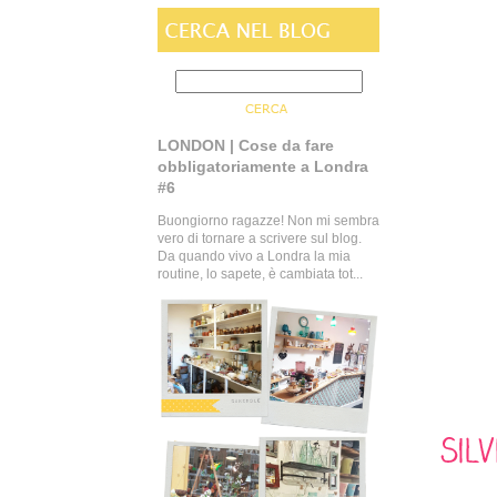
LONDON | Cose da fare
obbligatoriamente a Londra
#6
Buongiorno ragazze! Non mi sembra
vero di tornare a scrivere sul blog.
Da quando vivo a Londra la mia
routine, lo sapete, è cambiata tot...