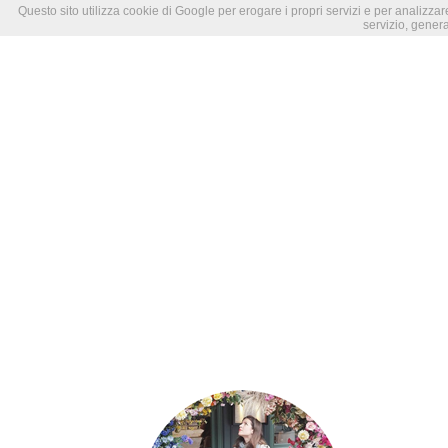
Questo sito utilizza cookie di Google per erogare i propri servizi e per analizzare
servizio, genera