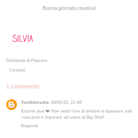
Buona giornata creativa!
Ghirlanda di Popcorn
Condividi
1 commento:
Terribletrudie
08/05/15, 22:48
Eccomi qua ❤️ Non vedo l'ora di andare a ripassare tutti
i tuoi post e imparare ad usare la Big Shot!
Rispondi