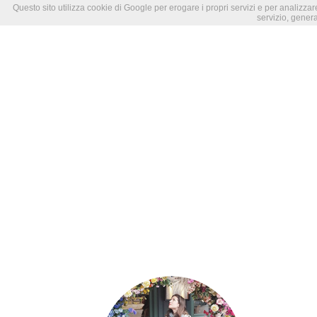
Questo sito utilizza cookie di Google per erogare i propri servizi e per analizzare
servizio, genera