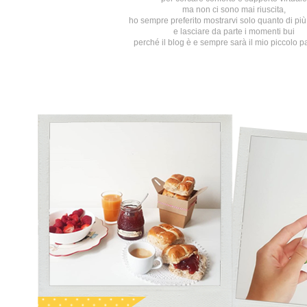
ma non ci sono mai riuscita,
ho sempre preferito mostrarvi solo quanto di più 
e lasciare da parte i momenti bui
perché il blog è e sempre sarà il mio piccolo p