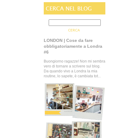
LONDON | Cose da fare
obbligatoriamente a Londra
#6
Buongiorno ragazze! Non mi sembra
vero di tornare a scrivere sul blog.
Da quando vivo a Londra la mia
routine, lo sapete, è cambiata tot...