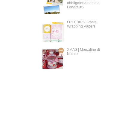
obbligatoriamente a
Londra #5
FREEBIES | Pastel
Wrapping Papers
XMAS | Mercatino di
Natale