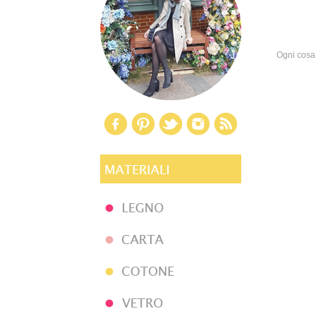
Ogni cosa 