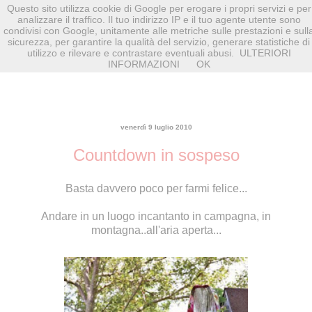
Questo sito utilizza cookie di Google per erogare i propri servizi e per
analizzare il traffico. Il tuo indirizzo IP e il tuo agente utente sono
condivisi con Google, unitamente alle metriche sulle prestazioni e sull
sicurezza, per garantire la qualità del servizio, generare statistiche di
utilizzo e rilevare e contrastare eventuali abusi.
ULTERIORI
INFORMAZIONI
OK
venerdì 9 luglio 2010
Countdown in sospeso
Basta davvero poco per farmi felice...
Andare in un luogo incantanto in campagna, in
montagna..all'aria aperta...