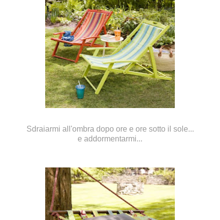
Sdraiarmi all'ombra dopo ore e ore sotto il sole...
e addormentarmi...