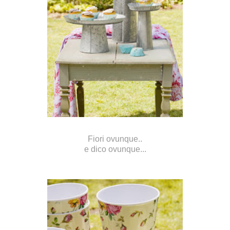
Fiori ovunque..
e dico ovunque...