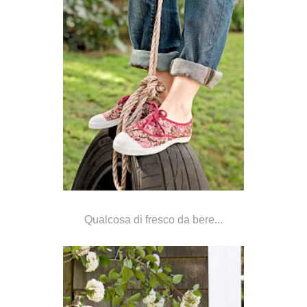
Qualcosa di fresco da bere...