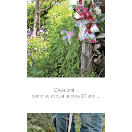
Divertirmi...
come se avessi ancora 10 anni...