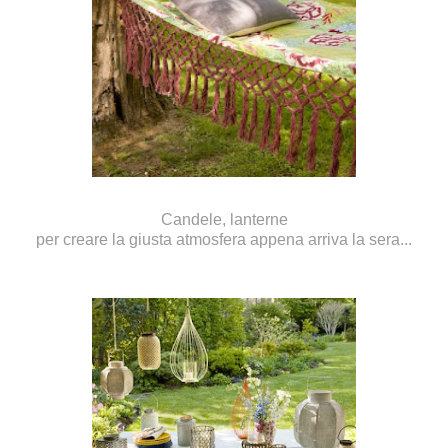
Candele, lanterne
per creare la giusta atmosfera appena arriva la sera...