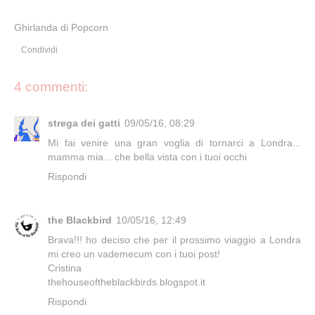
Ghirlanda di Popcorn
Condividi
4 commenti:
strega dei gatti
09/05/16, 08:29
Mi fai venire una gran voglia di tornarci a Londra...
mamma mia... che bella vista con i tuoi occhi
Rispondi
the Blackbird
10/05/16, 12:49
Brava!!! ho deciso che per il prossimo viaggio a Londra
mi creo un vademecum con i tuoi post!
Cristina
thehouseoftheblackbirds.blogspot.it
Rispondi