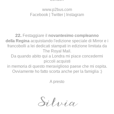
www.p2bus.com
Facebook
|
Twitter
|
Instagram
22.
Festaggiare il
novantesimo compleanno
della Regina
acquistando l'edizione speciale di Mirror e i
francobolli a lei dedicati stampati in edizione limitata da
The Royal Mail.
Da quando abito qui a Londra mi piace concedermi
piccoli acquisti
in memoria di questo meraviglioso paese che mi ospita.
Ovviamente ho fatto scorta anche per la famiglia :)
A presto