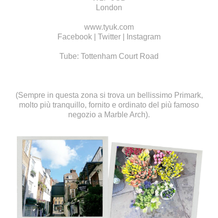
London
www.tyuk.com
Facebook
|
Twitter
|
Instagram
Tube: Tottenham Court Road
(Sempre in questa zona si trova un bellissimo Primark,
molto più tranquillo, fornito e ordinato del più famoso
negozio a Marble Arch).