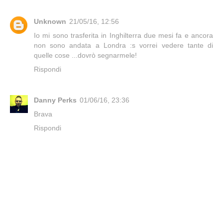
Unknown
21/05/16, 12:56
Io mi sono trasferita in Inghilterra due mesi fa e ancora
non sono andata a Londra :s vorrei vedere tante di
quelle cose ...dovrò segnarmele!
Rispondi
Danny Perks
01/06/16, 23:36
Brava
Rispondi