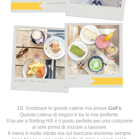
19
. Snobbare le grandi catene ma amare
Gail's
.
Questa catena di negozi è tra le mie preferite.
Il locale a Notting Hill è il posto perfetto per una colazione
al sole prima di iniziare a lavorare.
Il menù è molto ridotto ma sul bancone troverete sempre