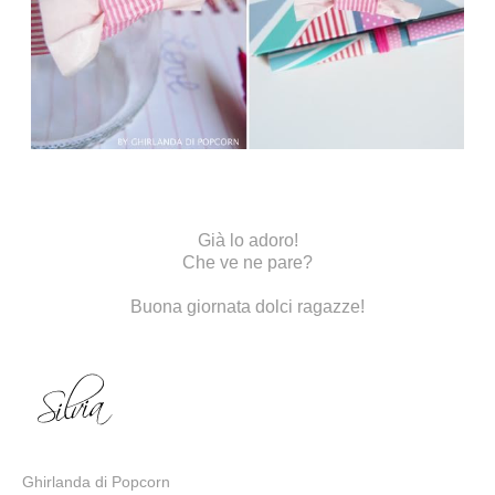
Già lo adoro!
Che ve ne pare?
Buona giornata dolci ragazze!
Ghirlanda di Popcorn