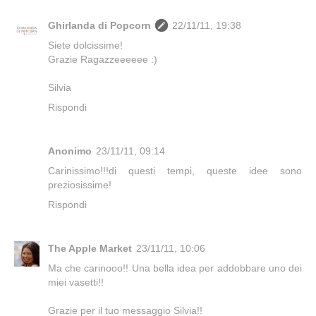
Ghirlanda di Popcorn
22/11/11, 19:38
Siete dolcissime!
Grazie Ragazzeeeeee :)
Silvia
Rispondi
Anonimo
23/11/11, 09:14
Carinissimo!!!di questi tempi, queste idee sono
preziosissime!
Rispondi
The Apple Market
23/11/11, 10:06
Ma che carinooo!! Una bella idea per addobbare uno dei
miei vasetti!!
Grazie per il tuo messaggio Silvia!!