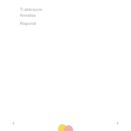
Ti abbraccio
Annalisa
Rispondi
‹
›