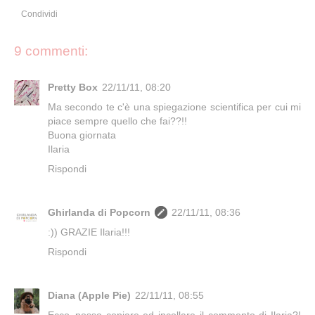
Condividi
9 commenti:
Pretty Box
22/11/11, 08:20
Ma secondo te c'è una spiegazione scientifica per cui mi
piace sempre quello che fai??!!
Buona giornata
Ilaria
Rispondi
Ghirlanda di Popcorn
22/11/11, 08:36
:)) GRAZIE Ilaria!!!
Rispondi
Diana (Apple Pie)
22/11/11, 08:55