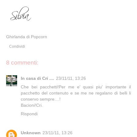
Ghirlanda di Popcorn
Condividi
8 commenti:
In casa di Cri ....
23/11/11, 13:26
Che bei pacchetti!Per me e' quasi piu' importante il
pacchetto del contenuto e se me ne regalano di belli li
conservo sempre....!
Bacioni!Cri.
Rispondi
Unknown
23/11/11, 13:26