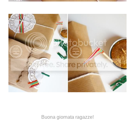
Buona giornata ragazze!