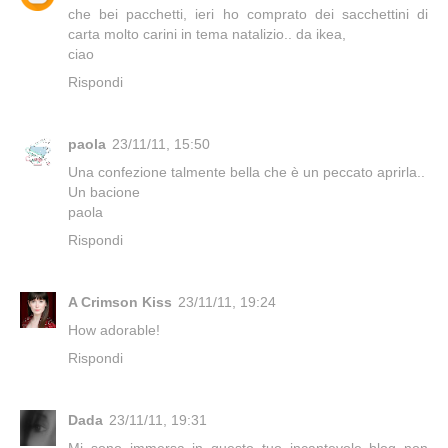
che bei pacchetti, ieri ho comprato dei sacchettini di
carta molto carini in tema natalizio.. da ikea,
ciao
Rispondi
paola
23/11/11, 15:50
Una confezione talmente bella che è un peccato aprirla..
Un bacione
paola
Rispondi
A Crimson Kiss
23/11/11, 19:24
How adorable!
Rispondi
Dada
23/11/11, 19:31