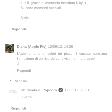
quelli, grazie di avermelo ricordato Niky :)
Si, sono momenti speciali..
Silvia
Rispondi
Diana (Apple Pie)
12/06/12, 14:08
L'abbinamento di colori mi piace, il vasetto pure..ma
l'emozione di un ricordo condiviso non ha prezzo!
:)
Rispondi
Risposte
Ghirlanda di Popcorn
12/06/12, 20:01
:) vero!
Rispondi