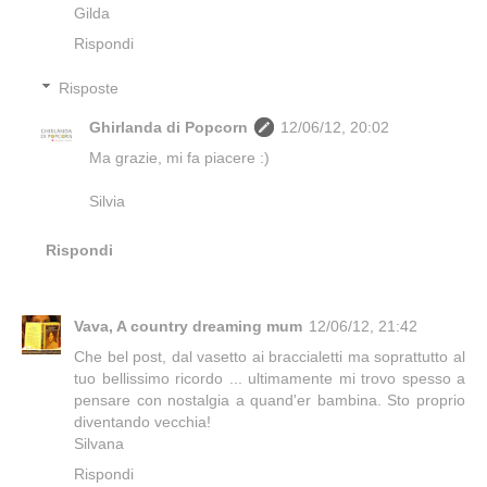
Gilda
Rispondi
Risposte
Ghirlanda di Popcorn
12/06/12, 20:02
Ma grazie, mi fa piacere :)
Silvia
Rispondi
Vava, A country dreaming mum
12/06/12, 21:42
Che bel post, dal vasetto ai braccialetti ma soprattutto al
tuo bellissimo ricordo ... ultimamente mi trovo spesso a
pensare con nostalgia a quand'er bambina. Sto proprio
diventando vecchia!
Silvana
Rispondi