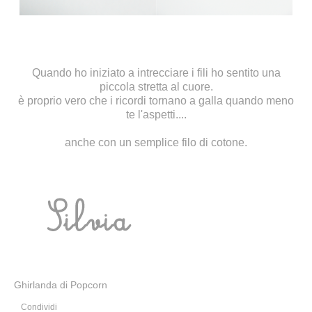
Quando ho iniziato a intrecciare i fili ho sentito una
piccola stretta al cuore.
è proprio vero che i ricordi tornano a galla quando meno
te l'aspetti....
anche con un semplice filo di cotone.
Ghirlanda di Popcorn
Condividi