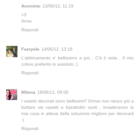
Anonimo
13/06/12, 11:19
<3
Anna
Rispondi
Faeryele
14/06/12, 13:18
L'abbinamento e' bellissimo e poi... C'è il viola... Il mio
colore preferito in assoluto ;)
Rispondi
Milena
18/06/12, 09:00
I vasetti decorati sono bellissimi!! Ormai non riesco più a
buttare via vasetti e barattolini vuoti... invaderanno la
mia casa in attesa della soluzione migliore per decorarli
:)
Rispondi