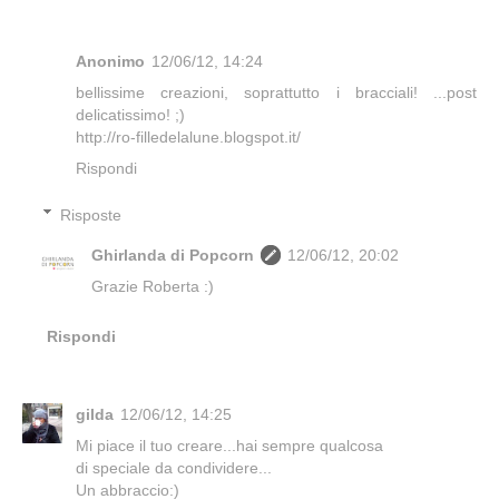
Anonimo
12/06/12, 14:24
bellissime creazioni, soprattutto i bracciali! ...post
delicatissimo! ;)
http://ro-filledelalune.blogspot.it/
Rispondi
Risposte
Ghirlanda di Popcorn
12/06/12, 20:02
Grazie Roberta :)
Rispondi
gilda
12/06/12, 14:25
Mi piace il tuo creare...hai sempre qualcosa
di speciale da condividere...
Un abbraccio:)