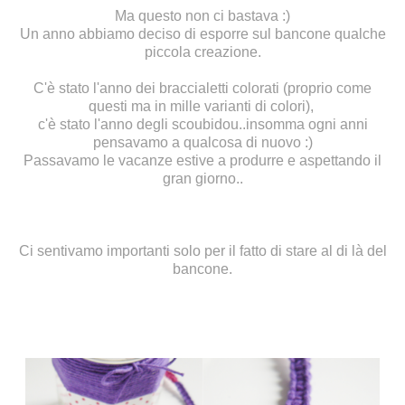
Ma questo non ci bastava :)
Un anno abbiamo deciso di esporre sul bancone qualche
piccola creazione.
C'è stato l'anno dei braccialetti colorati (proprio come
questi ma in mille varianti di colori),
c'è stato l'anno degli scoubidou..insomma ogni anni
pensavamo a qualcosa di nuovo :)
Passavamo le vacanze estive a produrre e aspettando il
gran giorno..
Ci sentivamo importanti solo per il fatto di stare al di là del
bancone.