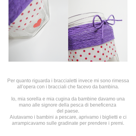
Per quanto riguarda i braccialetti invece mi sono rimessa
all'opera con i bracciali che facevo da bambina.
Io, mia sorella e mia cugina da bambine davamo una
mano alle signore della pesca di beneficenza
del paese.
Aiutavamo i bambini a pescare, aprivamo i biglietti e ci
arrampicavamo sulle gradinate per prendere i premi.