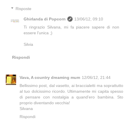
Risposte
Ghirlanda di Popcorn
13/06/12, 09:10
Ti ringrazio Silvana, mi fa piacere sapere di non
essere l'unica ;)
Silvia
Rispondi
Vava, A country dreaming mum
12/06/12, 21:44
Bellissimo post, dal vasetto, ai braccialetti ma soprattutto
al tuo dolcissimo ricordo. Ultimamente mi capita spesso
di pensare con nostalgia a quand'ero bambina. Sto
proprio diventando vecchia!
Silvana
Rispondi