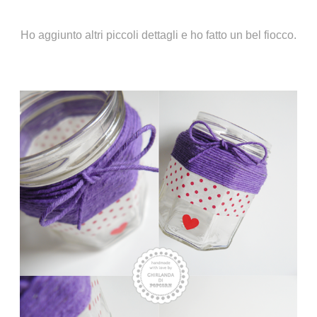
Ho aggiunto altri piccoli dettagli e ho fatto un bel fiocco.