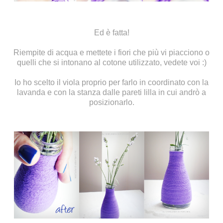
Ed è fatta!
Riempite di acqua e mettete i fiori che più vi piacciono o
quelli che si intonano al cotone utilizzato, vedete voi :)
Io ho scelto il viola proprio per farlo in coordinato con la
lavanda e con la stanza dalle pareti lilla in cui andrò a
posizionarlo.