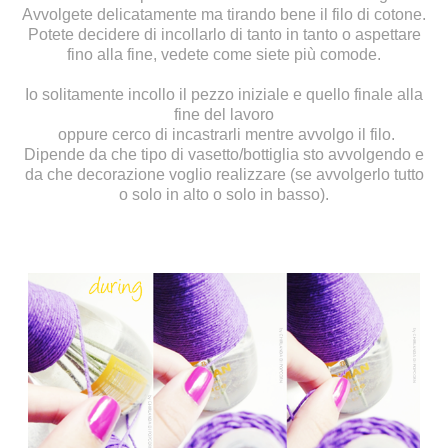
Avvolgete delicatamente ma tirando bene il filo di cotone.
Potete decidere di incollarlo di tanto in tanto o aspettare
fino alla fine, vedete come siete più comode.
Io solitamente incollo il pezzo iniziale e quello finale alla
fine del lavoro
oppure cerco di incastrarli mentre avvolgo il filo.
Dipende da che tipo di vasetto/bottiglia sto avvolgendo e
da che decorazione voglio realizzare (se avvolgerlo tutto
o solo in alto o solo in basso).