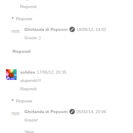
Rispondi
Risposte
Ghirlanda di Popcorn
18/06/12, 14:02
Grazie :)
Rispondi
solidea
17/06/12, 20:35
stupendo!!!
Rispondi
Risposte
Ghirlanda di Popcorn
05/02/14, 20:06
Grazie!
Silvia