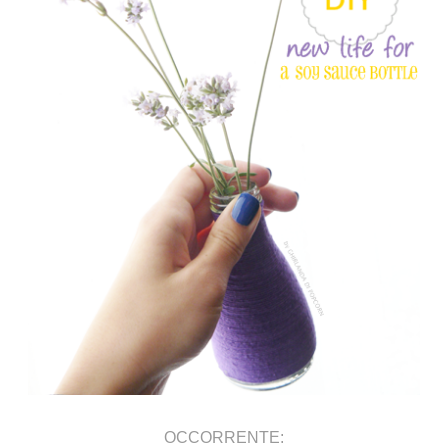
OCCORRENTE: