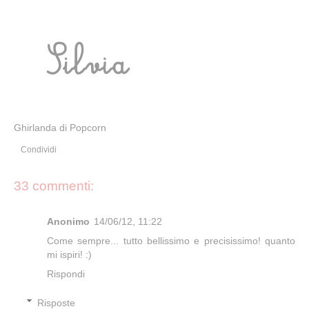
Ghirlanda di Popcorn
Condividi
33 commenti:
Anonimo
14/06/12, 11:22
Come sempre... tutto bellissimo e precisissimo! quanto
mi ispiri! :)
Rispondi
Risposte