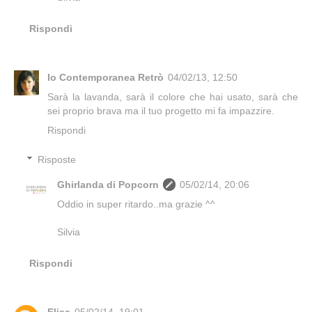
Rispondi
Io Contemporanea Retrò
04/02/13, 12:50
Sarà la lavanda, sarà il colore che hai usato, sarà che
sei proprio brava ma il tuo progetto mi fa impazzire.
Rispondi
Risposte
Ghirlanda di Popcorn
05/02/14, 20:06
Oddio in super ritardo..ma grazie ^^
Silvia
Rispondi