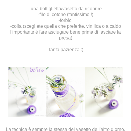
-una bottiglietta/vasetto da ricoprire
-filo di cotone (tantissimo!!)
-forbici
-colla (scegliete quella che preferite, vinilica o a caldo
l'importante è fare asciugare bene prima di lasciare la
presa)
-tanta pazienza :)
La tecnica è sempre la stessa del
vasetto dell'altro giorno
.