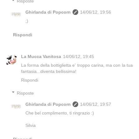
Risposte
Ghirlanda di Popcorn
14/06/12, 19:56
;)
Rispondi
La Mucca Vanitosa
14/06/12, 19:45
La forma della bottiglietta e' troppo carina, ma con la tua
fantasia...diventa bellissima!
Rispondi
Risposte
Ghirlanda di Popcorn
14/06/12, 19:57
Che bel complimento, ti ringrazio :)
Silvia