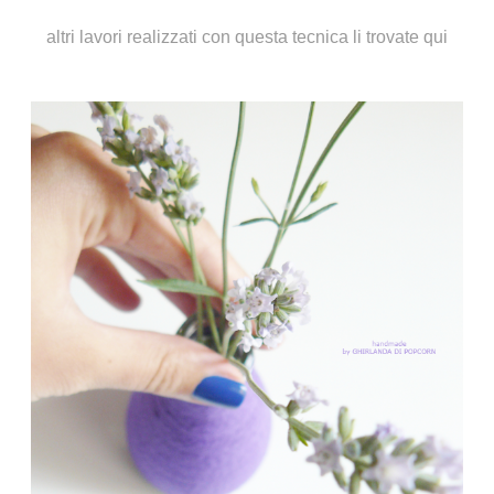
altri lavori realizzati con questa tecnica li trovate
qui