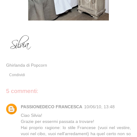
Ghirlanda di Popcorn
Condividi
5 commenti:
PASSIONEDECO FRANCESCA
10/06/10, 13:48
Ciao Silvia!
Grazie per essermi passata a trovare!
Hai proprio ragione: lo stile Francese (vuoi nel vestire,
vuoi nel cibo, vuoi nell'arredament) ha quel certo non so